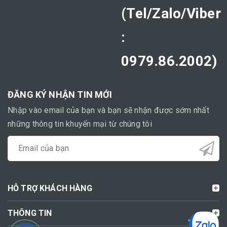
(Tel/Zalo/Viber
:
0979.86.2002)
ĐĂNG KÝ NHẬN TIN MỚI
Nhập vào email của bạn và bạn sẽ nhận được sớm nhất
những thông tin khuyến mại từ chúng tôi
HỖ TRỢ KHÁCH HÀNG
THÔNG TIN