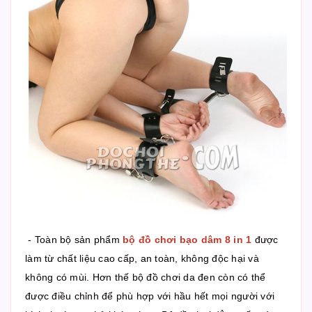
- Toàn bộ sản phẩm
bộ đồ chơi bạo dâm 8 in 1
được
làm từ chất liệu cao cấp, an toàn, không độc hại và
không có mùi. Hơn thế bộ đồ chơi da đen còn có thể
được điều chỉnh để phù hợp với hầu hết mọi người với