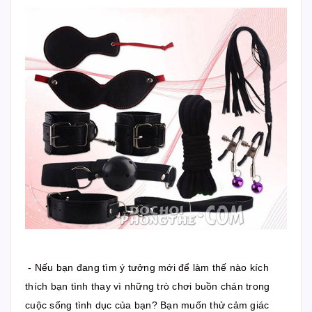
- Nếu bạn đang tìm ý tưởng mới để làm thế nào kích
thích bạn tình thay vì những trò chơi buồn chán trong
cuộc sống tình dục của bạn? Bạn muốn thử cảm giác