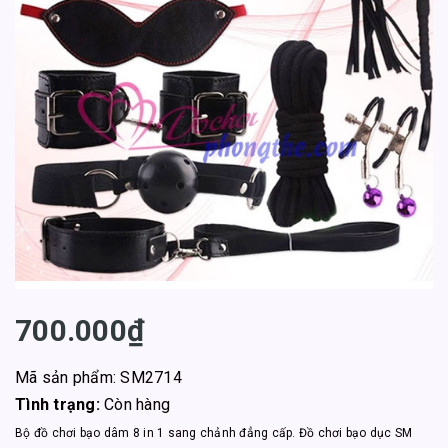
700.000₫
Mã sản phẩm: SM2714
Tình trạng:
Còn hàng
Bộ đồ chơi bạo dâm 8 in 1 sang chảnh đẳng cấp. Đồ chơi bạo dục SM