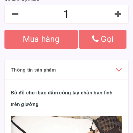
Mua hàng
Gọi
Thông tin sản phẩm
Bộ đồ chơi bạo dâm còng tay chân bạn tình
trên giường