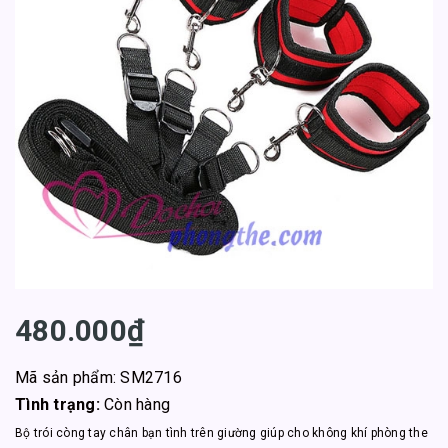
480.000₫
Mã sản phẩm: SM2716
Tình trạng:
Còn hàng
Bộ trói còng tay chân bạn tình trên giường giúp cho không khí phòng the