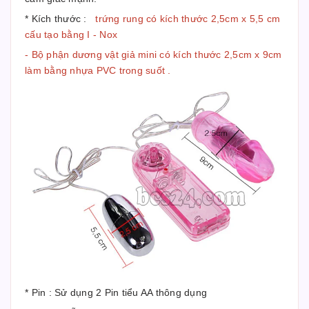
* Kích thước :
trứng rung có kích thước 2,5cm x 5,5 cm
cấu tạo bằng I - Nox
- Bộ phận dương vật giả mini có kích thước 2,5cm x 9cm
làm bằng nhựa PVC trong suốt .
* Pin : Sử dụng 2 Pin tiểu AA thông dụng