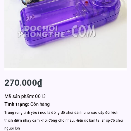
270.000₫
Mã sản phẩm: 0013
Tình trạng:
Còn hàng
Trứng rung tinh yêu i noc là dòng đồ chơi dành cho các cặp đôi kích
thích điểm nhạy cảm khởi động cho nhau. Hiện có bán tại shop đồ chơi
người lớn