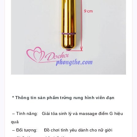
*
Thông tin sản phẩm trứng rung hình viên đạn
– Tính năng: Giải tỏa sinh lý và massage điểm G hiệu
quả
– Đối tượng: Đồ chơi tình yêu dành cho nữ giới