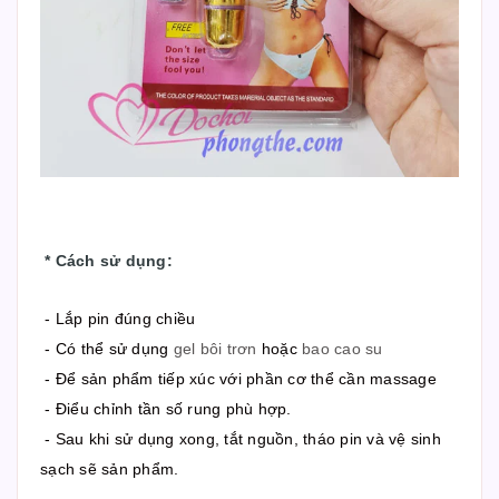
*
Cách sử dụng
:
- Lắp pin đúng chiều
- Có thể sử dụng
gel bôi trơn
hoặc
bao cao su
- Để sản phẩm tiếp xúc với phần cơ thể cần massage
- Điểu chỉnh tần số rung phù hợp.
- Sau khi sử dụng xong, tắt nguồn, tháo pin và vệ sinh
sạch sẽ sản phẩm.