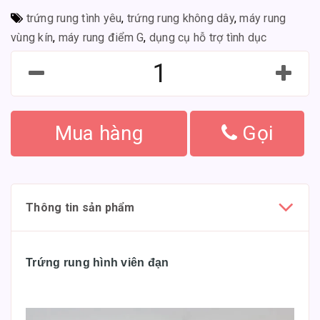
trứng rung tình yêu
,
trứng rung không dây
,
máy rung
vùng kín
,
máy rung điểm G
,
dụng cụ hỗ trợ tình dục
Mua hàng
Gọi
Thông tin sản phẩm
Trứng rung hình viên đạn