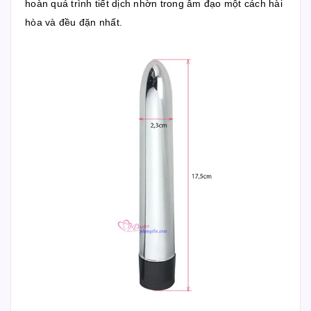
hoàn quá trình tiết dịch nhờn trong âm đạo một cách hài
hòa và đều đặn nhất.