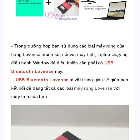
- Trong trường hơp bạn sử dụng các loại máy rung của
hàng Lovense muốn kết nối với máy tình, laptop chạy hệ
điều hành Window để điều khiền cần phải có
USB
Bluetooth Lovense
này.
-
USB Bluetooth Lovense
là vật trung gian sẽ giúp bạn
kết nối dễ dàng tất cả các loại
máy rung Lovense
với
máy tính của bạn.