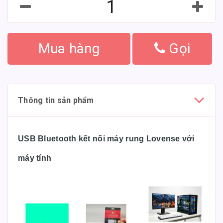
Mua hàng
Gọi
Thông tin sản phẩm
USB Bluetooth kết nối máy rung Lovense với
máy tính