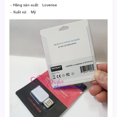
- Hãng sản xuất: Lovense
- Xuất xứ: Mỹ