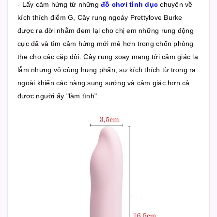
- Lấy cảm hứng từ những
đồ chơi tình dục
chuyên về
kích thích điểm G, Cây rung ngoáy Prettylove Burke
được ra đời nhằm đem lại cho chị em những rung động
cực đã và tìm cảm hứng mới mẻ hơn trong chốn phòng
the cho các cặp đôi. Cây rung xoay mang tới cảm giác lạ
lẫm nhưng vô cùng hưng phấn, sự kích thích từ trong ra
ngoài khiến các nàng sung sướng và cảm giác hơn cả
được người ấy "làm tình".