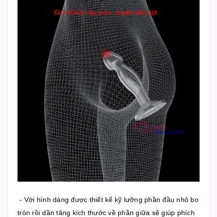
- Với hình dáng được thiết kế kỹ lưỡng phần đầu nhỏ bo
tròn rồi dần tăng kích thước về phần giữa sẽ giúp phích