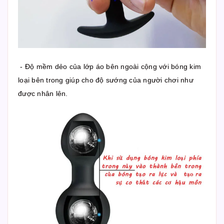
- Độ mềm dẻo của lớp áo bên ngoài cộng với bóng kim
loại bên trong giúp cho độ sướng của người chơi như
được nhân lên.