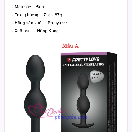
- Màu sắc: Đen
- Trọng lượng: 71g - 87g
- Hãng sản xuất: Prettylove
- Xuất xứ: Hồng Kong