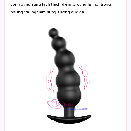
còn với nữ rung kích thích điểm G cũng là một trong
những trải nghiệm sung sướng cực đã.