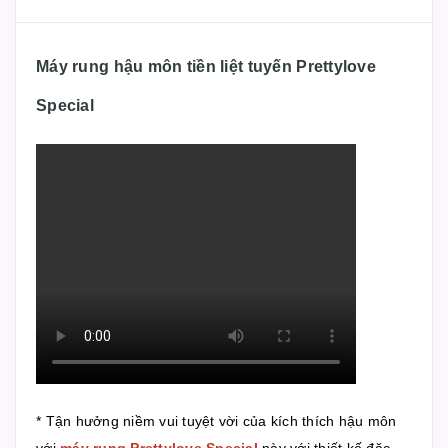
Máy rung hậu môn tiền liệt tuyến Prettylove
Special
* Tận hưởng niềm vui tuyệt vời của kích thích hậu môn