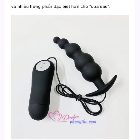
và nhiều hưng phấn đặc biệt hơn cho "cửa sau".