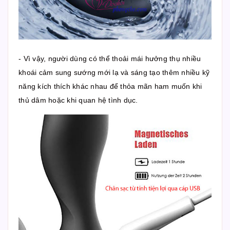
- Vì vậy, người dùng có thể thoải mái hưởng thụ nhiều
khoái cảm sung sướng mới lạ và sáng tạo thêm nhiều kỹ
năng kích thích khác nhau để thỏa mãn ham muốn khi
thủ dâm hoặc khi quan hệ tình dục.