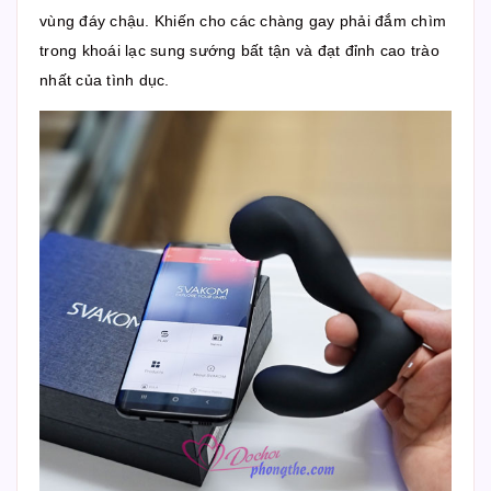
vùng đáy chậu. Khiến cho các chàng gay phải đắm chìm
trong khoái lạc sung sướng bất tận và đạt đỉnh cao trào
nhất của tình dục.