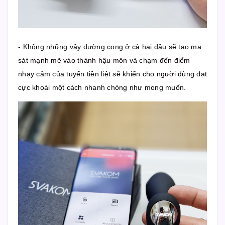
- Không những vậy đường cong ở cả hai đầu sẽ tạo ma
sát mạnh mẽ vào thành hậu môn và chạm đến điểm
nhạy cảm của tuyến tiền liệt sẽ khiến cho người dùng đạt
cực khoái một cách nhanh chóng như mong muốn.