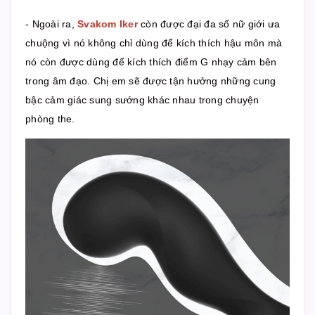
- Ngoài ra,
Svakom Iker
còn được đại đa số nữ giới ưa
chuộng vì nó không chỉ dùng để kích thích hậu môn mà
nó còn được dùng để kích thích điểm G nhạy cảm bên
trong âm đạo. Chị em sẽ được tận hưởng những cung
bậc cảm giác sung sướng khác nhau trong chuyện
phòng the.