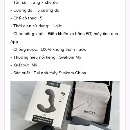
- Tần số: rung 7 chế độ
- Cường độ: 5 cường độ
- Chế độ thục: 5
- Thời gian sử dụng: 1 giờ
- Chức năng khác: Điều khiển xa bằng ĐT, máy tinh qua
App
- Chống nước: 100% không thấm nước
- Thương hiệu nổi tiếng: Svakom Mỹ
- Xuất xứ: Mỹ
- Sản xuất : Tại nhà máy Svakom China