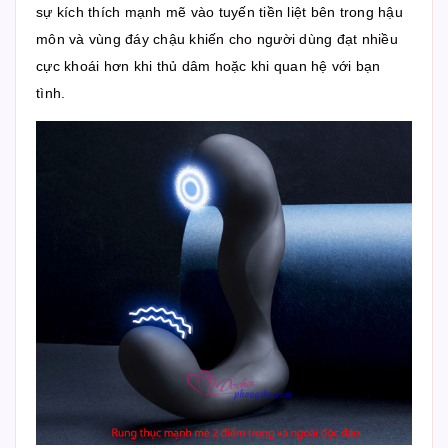
sự kích thích mạnh mẽ vào tuyến tiền liệt bên trong hậu
môn và vùng đáy chậu khiến cho người dùng đạt nhiều
cực khoái hơn khi thủ dâm hoặc khi quan hệ với bạn
tình.