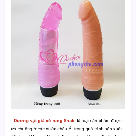
-
Dương vật giả có rung Shaki
là loại sản phẩm được
ưa chuộng ở các nước châu Á. trong quá trình sản xuất