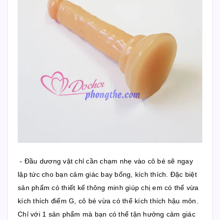
- Đầu dương vật chỉ cần chạm nhẹ vào cô bé sẽ ngay
lập tức cho bạn cảm giác bay bổng, kích thích. Đặc biệt
sản phẩm có thiết kế thông minh giúp chị em có thể vừa
kích thích điểm G, cô bé vừa có thể kích thích hậu môn.
Chỉ với 1 sản phẩm mà bạn có thể tận hưởng cảm giác