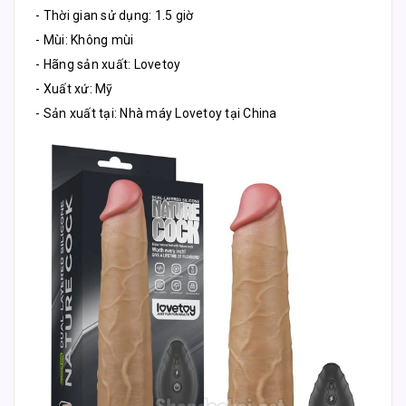
- Thời gian sử dụng: 1.5 giờ
- Mùi: Không mùi
- Hãng sản xuất: Lovetoy
- Xuất xứ: Mỹ
- Sản xuất tại: Nhà máy Lovetoy tại China