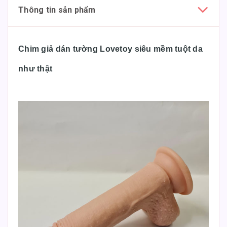
Thông tin sản phẩm
Chim giả dán tường Lovetoy siêu mềm tuột da
như thật