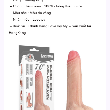
– Chống thấm nước: 100% chống thấm nước
– Màu sắc : Màu da vàng
– Nhãn hiệu : Lovetoy
– Xuất xứ : Chính hãng LoveToy Mỹ – Sản xuất tại
HongKong