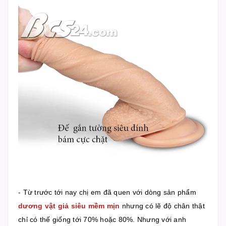
- Từ trước tới nay chị em đã quen với dòng sản phẩm
dương vật giả siêu mềm mịn
nhưng có lẽ độ chân thật
chỉ có thế giống tới 70% hoặc 80%. Nhưng với anh