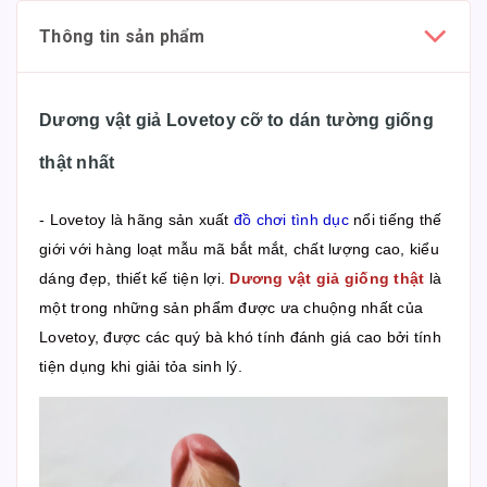
Thông tin sản phẩm
Dương vật giả Lovetoy cỡ to dán tường giống
thật nhất
- Lovetoy là hãng sản xuất
đồ chơi tình dục
nổi tiếng thế
giới với hàng loạt mẫu mã bắt mắt, chất lượng cao, kiểu
dáng đẹp, thiết kế tiện lợi.
Dương vật giả giống thật
là
một trong những sản phẩm được ưa chuộng nhất của
Lovetoy, được các quý bà khó tính đánh giá cao bởi tính
tiện dụng khi giải tỏa sinh lý.