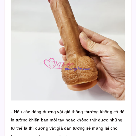
- Nếu các dòng dương vật giả thông thường không có đế
ịn tường khiến bạn mỏi tay hoặc không thử được những
tư thế lạ thì dương vật giả dán tường sẽ mang lại cho