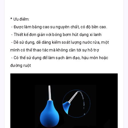
* Ưu điểm:
- Được làm bằng cao su nguyên chất, có độ bền cao.
- Thiết kế đơn giản với bóng bơm hút dạng xi lanh
- Dễ sử dụng, dễ dàng kiểm soát lượng nước rửa, một
mình có thể thao tác mà không cần tới sự hỗ trợ
- Có thể sử dụng để làm sạch âm đạo, hậu môn hoặc
đường ruột