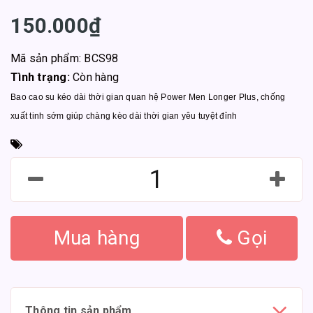
150.000₫
Mã sản phẩm: BCS98
Tình trạng:
Còn hàng
Bao cao su kéo dài thời gian quan hệ Power Men Longer Plus, chống
xuất tinh sớm giúp chàng kèo dài thời gian yêu tuyệt đỉnh
Mua hàng
Gọi
Thông tin sản phẩm