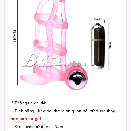
* Thông tin chi tiết:
- Tính năng : Kéo dài thời gian quan hệ, sử dụng thay
bao cao su gai
- Đối tượng sử dụng : Nam