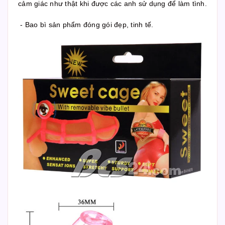
cảm giác như thật khi được các anh sử dụng để làm tình.
- Bao bì sản phẩm đóng gói đẹp, tinh tế.