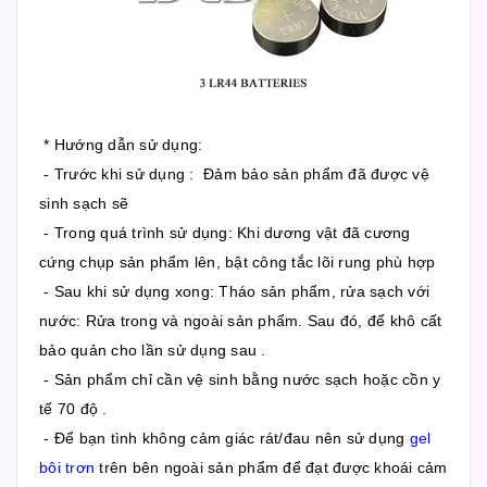
* Hướng dẫn sử dụng:
- Trước khi sử dụng : Đảm bảo sản phẩm đã được vệ
sinh sạch sẽ
- Trong quá trình sử dụng: Khi dương vật đã cương
cứng chụp sản phẩm lên, bật công tắc lõi rung phù hợp
- Sau khi sử dụng xong: Tháo sản phẩm, rửa sạch với
nước: Rửa trong và ngoài sản phẩm. Sau đó, để khô cất
bảo quản cho lần sử dụng sau .
- Sản phẩm chỉ cần vệ sinh bằng nước sạch hoặc cồn y
tế 70 độ .
- Để bạn tình không cảm giác rát/đau nên sử dụng
gel
bôi trơn
trên bên ngoài sản phẩm để đạt được khoái cảm