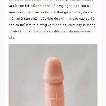
và rất tiện lợi, nếu như bạn đã từng nghe bao cao su
siêu mỏng, bao cao su kéo dài thời gian thì nay đã có
thêm một sản phẩm độc đáo đó chính là bao cao su đôn
dên có thể làm to dương vật tự nhiên, dưới đây là thong
tin về sản phẩm
bao cao su đôn dên da người cao
cấp
.