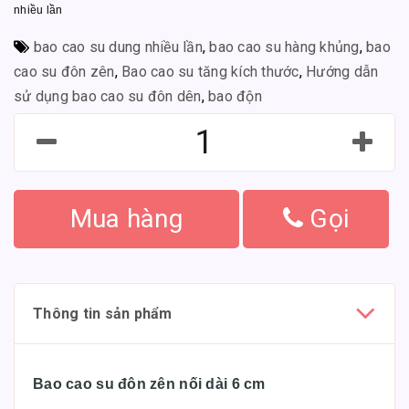
nhiều lần
bao cao su dung nhiều lần
,
bao cao su hàng khủng
,
bao
cao su đôn zên
,
Bao cao su tăng kích thước
,
Hướng dẫn
sử dụng bao cao su đôn dên
,
bao độn
Mua hàng
Gọi
Thông tin sản phẩm
Bao cao su đôn zên nối dài 6 cm