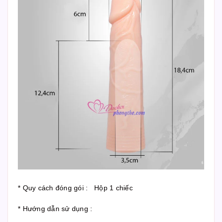
* Quy cách đóng gói : Hộp 1 chiếc
* Hướng dẫn sử dụng :