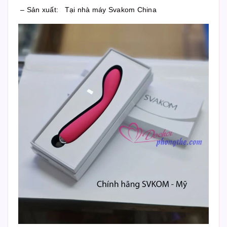
– Sản xuất: Tại nhà máy Svakom China