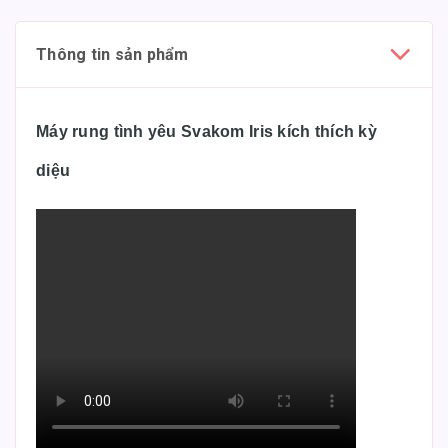
Thông tin sản phẩm
Máy rung tình yêu Svakom Iris kích thích kỳ
diệu