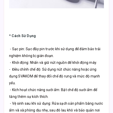
* Cách Sử Dụng
- Sạc pin: Sạc đầy pin trước khi sử dụng để đảm bảo trải
nghiệm không bị gián đoạn.
- Khởi động: Nhấn và giữ nút nguồn để khởi động máy.
- Điều chỉnh chế độ: Sử dụng nút chức năng hoặc ứng
dụng SVAKOM để thay đổi chế độ rung và mức độ mạnh
yếu.
- Kích hoạt chức năng sưởi ấm: Bật chế độ sưởi ấm để
tăng thêm sự kích thích.
- Vệ sinh sau khi sử dụng: Rửa sạch sản phẩm bằng nước
ấm và xà phòng dịu nhẹ, sau đó lau khô và bảo quản nơi