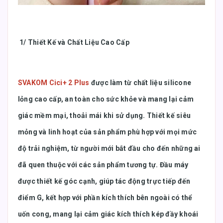
1/ Thiết Kế và Chất Liệu Cao Cấp
SVAKOM Cici+ 2 Plus
được làm từ chất liệu silicone
lỏng cao cấp, an toàn cho sức khỏe và mang lại cảm
giác mềm mại, thoải mái khi sử dụng. Thiết kế siêu
mỏng và linh hoạt của sản phẩm phù hợp với mọi mức
độ trải nghiệm, từ người mới bắt đầu cho đến những ai
đã quen thuộc với các sản phẩm tương tự. Đầu máy
được thiết kế góc cạnh, giúp tác động trực tiếp đến
điểm G, kết hợp với phần kích thích bên ngoài có thể
uốn cong, mang lại cảm giác kích thích kép đầy khoái