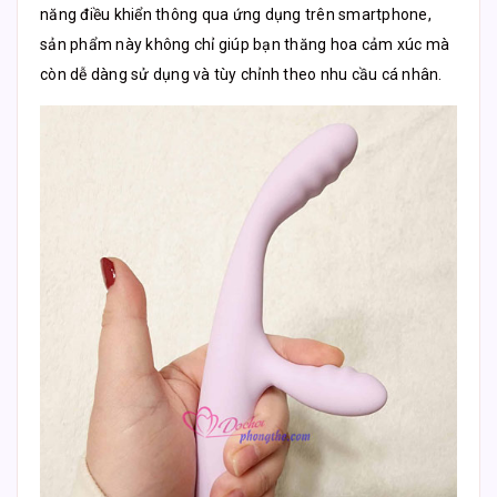
năng điều khiển thông qua ứng dụng trên smartphone,
sản phẩm này không chỉ giúp bạn thăng hoa cảm xúc mà
còn dễ dàng sử dụng và tùy chỉnh theo nhu cầu cá nhân.