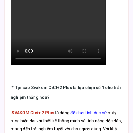
* Tại sao Svakom CiCI+2 Plus là lựa chọn số 1 cho trải
nghiệm thăng hoa?
SVAKOM Cici+ 2 Plus
là dòng
đồ chơi tình dục nữ
máy
rung hiện đại với thiết kế thông minh và tính năng độc đáo,
mang đến trải nghiệm tuyệt vời cho người dùng. Với khả