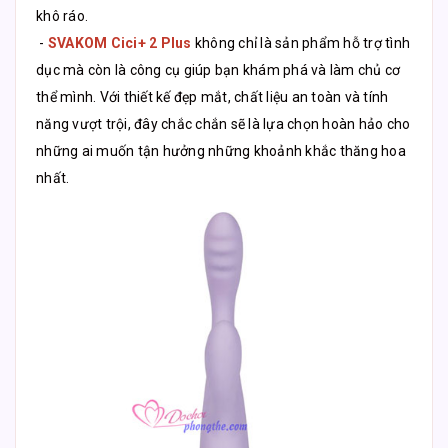
khô ráo.
-
SVAKOM Cici+ 2 Plus
không chỉ là sản phẩm hỗ trợ tình
dục mà còn là công cụ giúp bạn khám phá và làm chủ cơ
thể mình. Với thiết kế đẹp mắt, chất liệu an toàn và tính
năng vượt trội, đây chắc chắn sẽ là lựa chọn hoàn hảo cho
những ai muốn tận hưởng những khoảnh khắc thăng hoa
nhất.