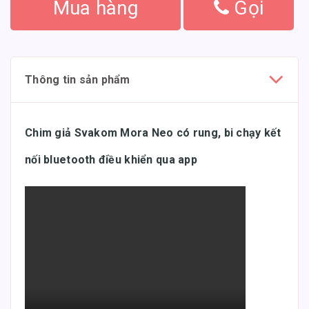
Mua hàng
Gọi
Thông tin sản phẩm
Chim giả Svakom Mora Neo có rung, bi chạy kết
nối bluetooth điều khiển qua app