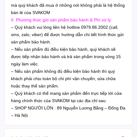
mà quý khách đã mua ở những nới không phải là hệ thống
bán lẻ của SVAKOM
II. Phương thức gửi sản phẩm bảo hành & Phí xử lý:
– Quý khách vui lòng liên hệ hotline 0979.86.2002 (call,
sms, zalo, viber) để được hướng dẫn chi tiết hình thức gửi
sản phẩm bảo hành.
– Nếu sản phẩm đủ điều kiện bảo hành, quý khách sẽ
được tiếp nhận bảo hành và trả sản phẩm trong vòng 15
ngày làm việc.
– Nếu sản phẩm không đủ điều kiện bảo hành thì quý
khách phải chịu toàn bộ chi phí vận chuyển, sửa chữa
hoặc thay thế sản phẩm.
– Quý khách có thể mang sản phẩm đến trực tiếp tới cửa
hàng chính thức của SVAKOM tại các địa chỉ sau:
– SHOP NGƯỜI LỚN : 89 Nguyễn Lương Bằng – Đống Đa
– Hà Nội