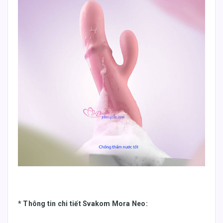
* Thông tin chi tiết Svakom Mora Neo: