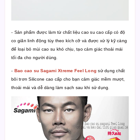
- Sản phẩm được làm từ chất liệu cao su cao cấp có độ
co giãn linh động tùy theo kích cỡ và được xử lý kỹ càng
để loại bỏ mùi cao su khó chịu, tạo cảm giác thoải mái
tối đa cho người dùng.
-
Bao cao su Sagami Xtreme Feel Long
sử dụng chất
bôi trơn Silicone cao cấp cho bạn cảm giác mềm mượt,
thoải mái và dễ dàng làm sạch sau khi sử dụng.