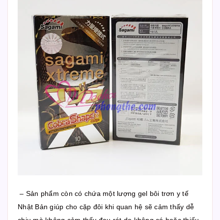
– Sản phẩm còn có chứa một lượng gel bôi trơn y tế
Nhật Bản giúp cho cặp đôi khi quan hệ sẽ cảm thấy dễ