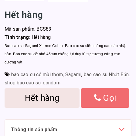
Hết hàng
Mã sản phẩm: BCS83
Tình trạng:
Hết hàng
Bao cao su Sagami Xtreme Cobra. Bao cao su siêu mỏng cao cấp nhật
bản. Bao cao su cỡ nhỏ 45mm chống tụt duy trì sự cương cứng cho
dương vật
bao cao su có mùi thơm
,
Sagami
,
bao cao su Nhật Bản
,
shop bao cao su
,
condom
Hết hàng
Gọi
Thông tin sản phẩm