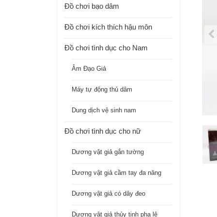
Đồ chơi bạo dâm
Đồ chơi kích thích hậu môn
Đồ chơi tình dục cho Nam
Âm Đạo Giả
Máy tự động thủ dâm
Dung dịch vệ sinh nam
Đồ chơi tình dục cho nữ
Dương vật giả gắn tường
Dương vật giả cầm tay đa năng
Dương vật giả có dây đeo
Dương vật giả thủy tinh pha lê