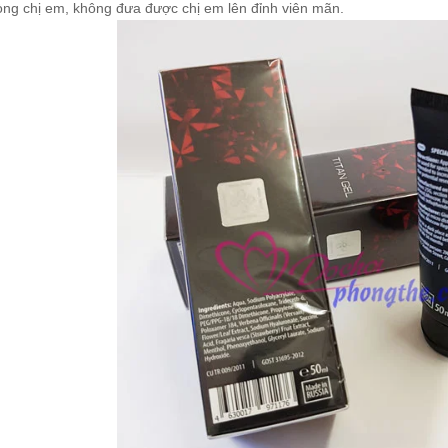
lòng chị em, không đưa được chị em lên đỉnh viên mãn.