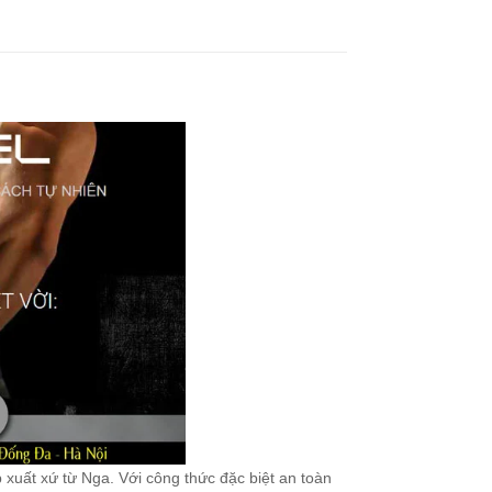
xuất xứ từ Nga. Với công thức đặc biệt an toàn