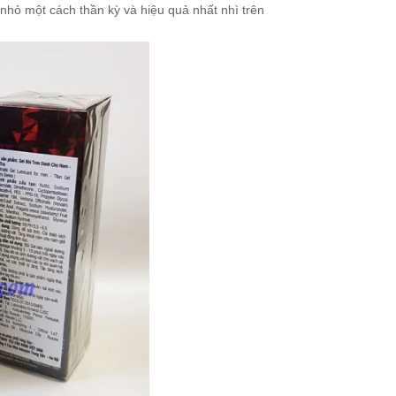
nhỏ một cách thần kỳ và hiệu quả nhất nhì trên