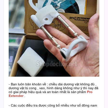
- Bạn luôn băn khoăn về : chiều dài dương vật không đủ ,
dương vật bị cong , vẹo, hình dáng không như ý thì nay đã
có giai pháp hiệu quả và an toàn nhất là sản phẩm
Pro
Extender
.
- Các cuộc điều tra được công bố nhiều như số đông nam