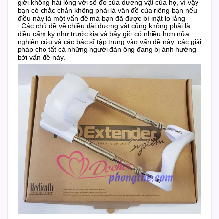
giới không hài lòng với số đo của dương vật của họ, vì vậy
bạn có chắc chắn không phải là vân đề của riêng bạn nếu
điều này là một vấn đề mà bạn đã được bí mật lo lắng
.
Các chủ đề về chiều dài dương vật cũng không phải là
điều cấm kỵ như trước kia và bây giờ có nhiều hơn nữa
nghiên cứu và các bác sĩ tập trung vào vấn đề này các giải
pháp cho tất cả những người đàn ông đang bị ảnh hưởng
bởi vấn đề này.