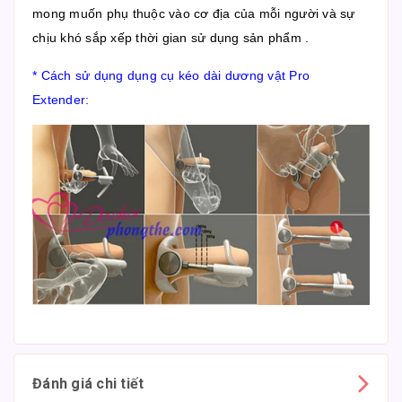
mong muốn phụ thuộc vào cơ địa của mỗi người và sự
chịu khó sắp xếp thời gian sử dụng sản phẩm .
* Cách sử dụng dụng cụ kéo dài dương vật Pro
Extender:
Đánh giá chi tiết