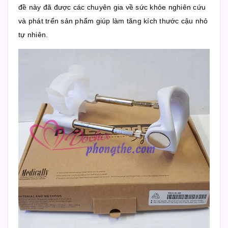
đề này đã được các chuyên gia về sức khỏe nghiên cứu
và phát trển sản phẩm giúp làm tăng kích thước cậu nhỏ
tự nhiên.