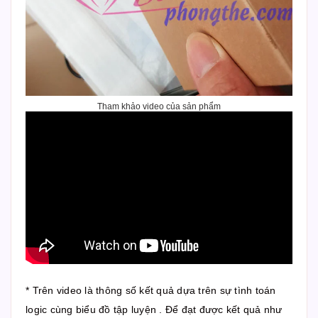
Tham khảo video của sản phẩm
* Trên video là thông số kết quả dựa trên sự tình toán
logic cùng biểu đồ tập luyện . Để đạt được kết quả như