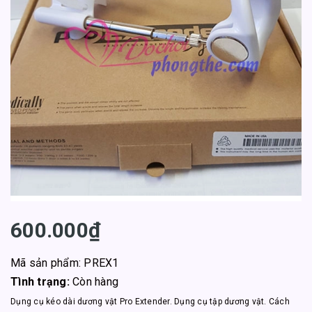
600.000₫
Mã sản phẩm: PREX1
Tình trạng:
Còn hàng
Dụng cụ kéo dài dương vật Pro Extender. Dụng cụ tập dương vật. Cách