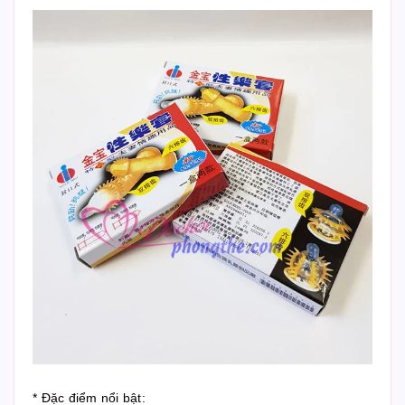
* Đặc điểm nổi bật: