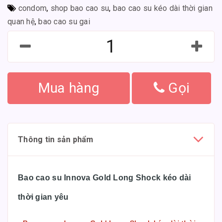
condom
,
shop bao cao su
,
bao cao su kéo dài thời gian
quan hệ
,
bao cao su gai
Mua hàng
Gọi
Thông tin sản phẩm
Bao cao su Innova Gold Long Shock kéo dài
thời gian yêu