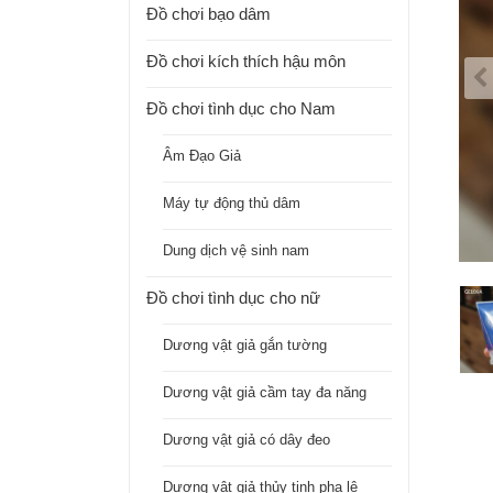
Đồ chơi bạo dâm
Đồ chơi kích thích hậu môn
Đồ chơi tình dục cho Nam
Âm Đạo Giả
Máy tự động thủ dâm
Dung dịch vệ sinh nam
Đồ chơi tình dục cho nữ
Dương vật giả gắn tường
Dương vật giả cầm tay đa năng
Dương vật giả có dây đeo
Dương vật giả thủy tinh pha lê