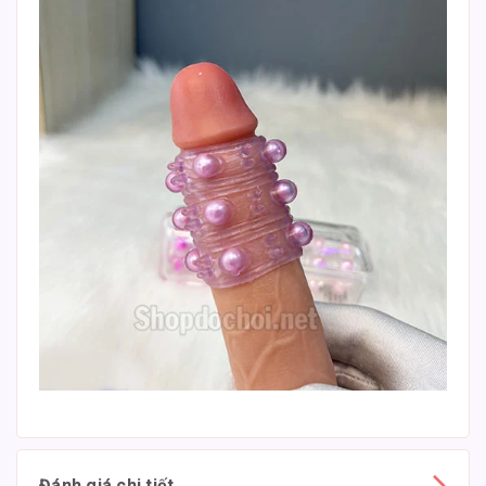
Đánh giá chi tiết