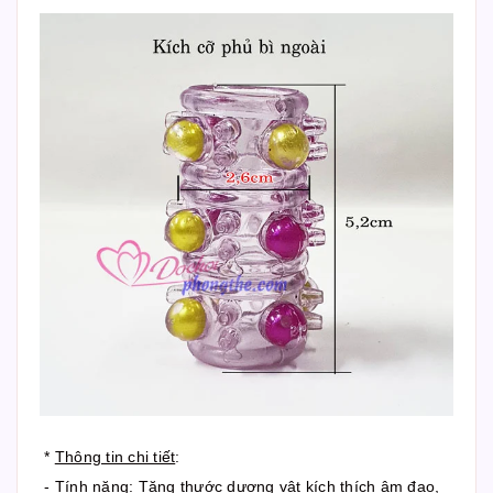
*
Thông tin chi tiết
:
- Tính năng: Tăng thước dương vật kích thích âm đạo,