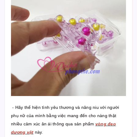
- Hãy thể hiện tình yêu thương và nâng niu với người
phụ nữ của mình bằng việc mang đến cho nàng thật
nhiều cảm xúc ân ái thông qua sản phẩm
vòng đeo
dương vật
này.