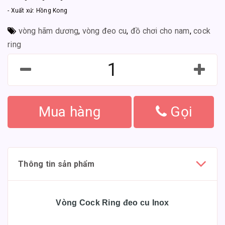
- Xuất xứ: Hồng Kong
vòng hãm dương
,
vòng đeo cu
,
đồ chơi cho nam
,
cock
ring
Mua hàng
Gọi
Thông tin sản phẩm
Vòng Cock Ring đeo cu Inox