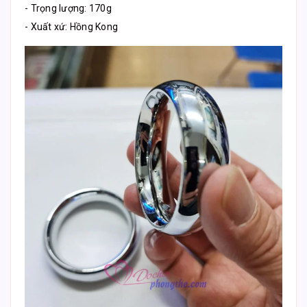
- Trọng lượng: 170g
- Xuất xứ: Hồng Kong