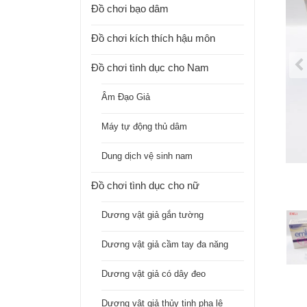
Đồ chơi bạo dâm
Đồ chơi kích thích hậu môn
Đồ chơi tình dục cho Nam
Âm Đạo Giả
Máy tự động thủ dâm
Dung dịch vệ sinh nam
Đồ chơi tình dục cho nữ
Dương vật giả gắn tường
Dương vật giả cầm tay đa năng
Dương vật giả có dây đeo
Dương vật giả thủy tinh pha lê