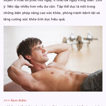
ý: Nên tập nhiều hơn nếu dư cân. Tập thể dục là một trong
những biện pháp nâng cao sức khỏe, phòng tránh bệnh tật và
tăng cường sức khỏe tình dục hiệu quả.
>>> Xem thêm: