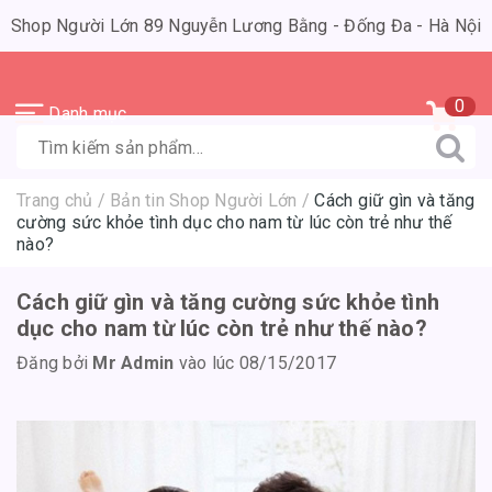
Shop Người Lớn 89 Nguyễn Lương Bằng - Đống Đa - Hà Nội
0
Danh mục
Trang chủ
/
Bản tin Shop Người Lớn
/
Cách giữ gìn và tăng
cường sức khỏe tình dục cho nam từ lúc còn trẻ như thế
nào?
Cách giữ gìn và tăng cường sức khỏe tình
dục cho nam từ lúc còn trẻ như thế nào?
Đăng bởi
Mr Admin
vào lúc 08/15/2017