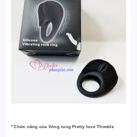
*
Chức năng của Vòng rung Pretty love Thimble