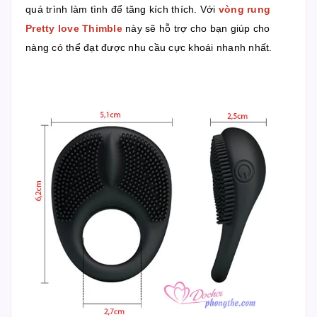
quá trình làm tình để tăng kích thích. Với
vòng rung
Pretty love Thimble
này sẽ hỗ trợ cho bạn giúp cho
nàng có thể đạt được nhu cầu cực khoái nhanh nhất.