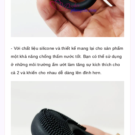
- Với chất liệu silicone và thiết kế mang lại cho sản phẩm
một khả năng chống thấm nước tốt. Bạn có thể sử dụng
ở những môi trường ẩm ướt làm tăng sự kích thích cho
cả 2 và khiến cho nhau dễ dàng lên đỉnh hơn.