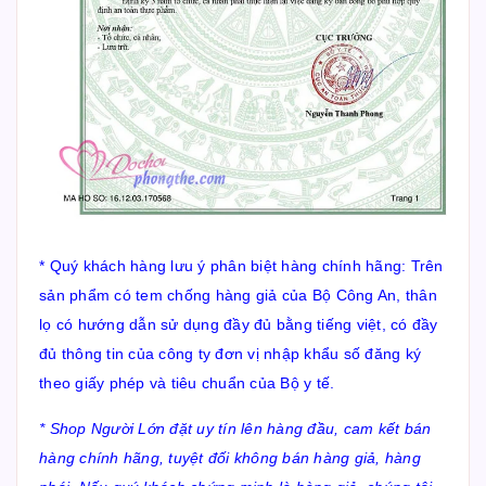
* Quý khách hàng lưu ý phân biệt hàng chính hãng: Trên
sản phẩm có tem chống hàng giả của Bộ Công An, thân
lọ có hướng dẫn sử dụng đầy đủ bằng tiếng việt, có đầy
đủ thông tin của công ty đơn vị nhập khẩu số đăng ký
theo giấy phép và tiêu chuẩn của Bộ y tế.
* Shop Người Lớn đặt uy tín lên hàng đầu, cam kết bán
hàng chính hãng, tuyệt đối không bán hàng giả, hàng