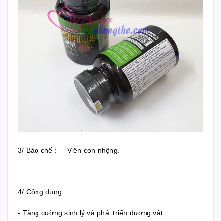
3/ Bào chế : Viên con nhộng.
4/ Công dụng:
- Tăng cường sinh lý và phát triển dương vật