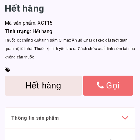
Hết hàng
Mã sản phẩm: XCT15
Tình trạng:
Hết hàng
Thuốc xịt chống xuất tinh sớm Climax Ấn độ.Chai xịt kéo dài thời gian
quan hệ tốt nhất.Thuốc xịt tình yêu lâu ra.Cách chữa xuất tính sớm tại nhà
không cần thuốc
Hết hàng
Gọi
Thông tin sản phẩm