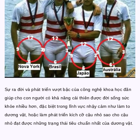
Sự ra đời và phát triển vượt bậc của công nghệ khoa học đãn
giúp cho con người có khả năng cải thiên được đời sống sức
khỏe nhiều hơn, đặc biệt trong lĩnh vực nhậy cảm như làm to
dương vật, hoặc làm phát triển kích cỡ cậu nhỏ sao cho cậu
nhỏ đạt được những trạng thái tiêu chuẩn nhất của dương vật.