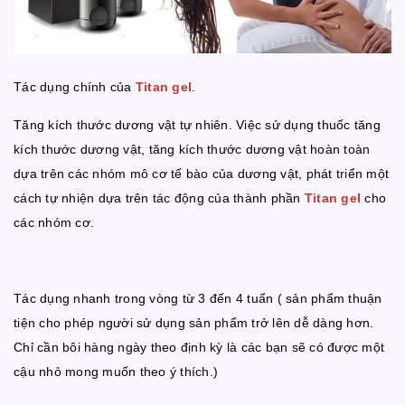
Tác dụng chính của
Titan gel
.
Tăng kích thước dương vật tự nhiên. Việc sử dụng thuốc tăng
kích thước dương vật, tăng kích thước dương vật hoàn toàn
dựa trên các nhóm mô cơ tế bào của dương vật, phát triển một
cách tự nhiện dựa trên tác động của thành phần
Titan gel
cho
các nhóm cơ.
Tác dụng nhanh trong vòng từ 3 đến 4 tuẩn ( sản phẩm thuận
tiện cho phép người sử dụng sản phẩm trở lên dễ dàng hơn.
Chỉ cần bôi hàng ngày theo định kỳ là các bạn sẽ có được một
cậu nhỏ mong muốn theo ý thích.)