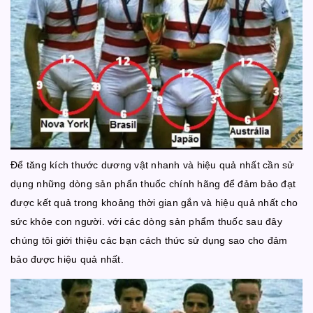
Để tăng kích thước dương vật nhanh và hiệu quả nhất cần sử
dụng những dòng sản phẩn thuốc chính hãng để đảm bảo đạt
được kết quả trong khoảng thời gian gắn và hiệu quả nhất cho
sức khỏe con người. với các dòng sản phẩm thuốc sau đây
chúng tôi giới thiệu các bạn cách thức sử dụng sao cho đảm
bảo được hiệu quả nhất.