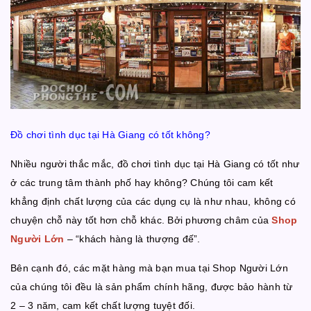
Đồ chơi tình dục tại Hà Giang có tốt không?
Nhiều người thắc mắc, đồ chơi tình dục tại Hà Giang có tốt như
ở các trung tâm thành phố hay không? Chúng tôi cam kết
khẳng định chất lượng của các dụng cụ là như nhau, không có
chuyện chỗ này tốt hơn chỗ khác. Bởi phương châm của
Shop
Người Lớn
– “khách hàng là thượng đế”.
Bên cạnh đó, các mặt hàng mà bạn mua tại Shop Người Lớn
của chúng tôi đều là sản phẩm chính hãng, được bảo hành từ
2 – 3 năm, cam kết chất lượng tuyệt đối.