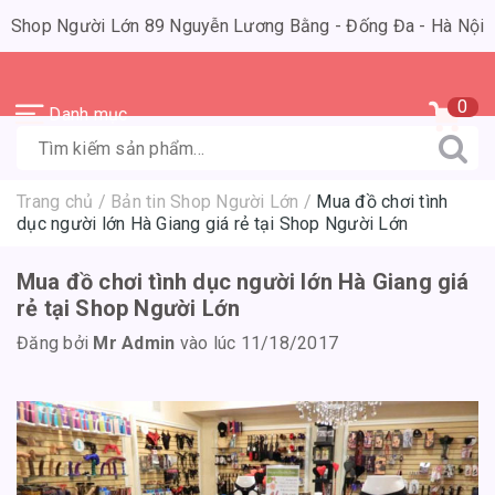
Shop Người Lớn 89 Nguyễn Lương Bằng - Đống Đa - Hà Nội
0
Danh mục
Trang chủ
/
Bản tin Shop Người Lớn
/
Mua đồ chơi tình
dục người lớn Hà Giang giá rẻ tại Shop Người Lớn
Mua đồ chơi tình dục người lớn Hà Giang giá
rẻ tại Shop Người Lớn
Đăng bởi
Mr Admin
vào lúc 11/18/2017