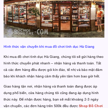
Hình thức vận chuyển khi mua đồ chơi tình dục Hà Giang
Khi mua đồ chơi tình dục Hà Giang, chúng tôi sẽ gửi hàng theo
hình thức chuyển phát nhanh – nhận hàng và thanh toán. Tất
cả các đơn hàng đều được gói kín đáo, tế nhị và bảo mật đảm
bảo khi khách nhận hàng cảm thấy yên tâm hơn bao giờ hết.
Giao hàng tận nơi, nhận hàng và thanh toán đang được áp
dụng phổ biến, cửa hàng chúng tôi cũng đang áp dụng hình
thức này. Để nhận được hàng, bạn sẽ mất khoảng 2-3 ngày
vận chuyển, các đơn hàng trên 500k đều được
Shop Đồ Chơi