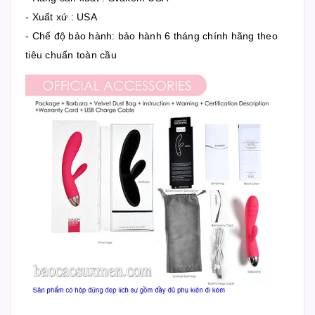
- Xuất xứ : USA
- Chế độ bảo hành: bảo hành 6 tháng chính hãng theo
tiêu chuẩn toàn cầu