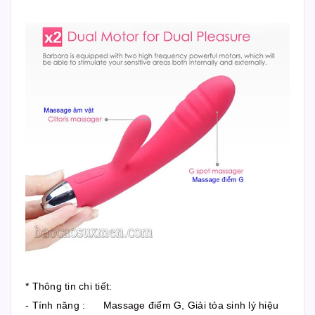
* Thông tin chi tiết:
- Tính năng : Massage điểm G, Giải tỏa sinh lý hiệu