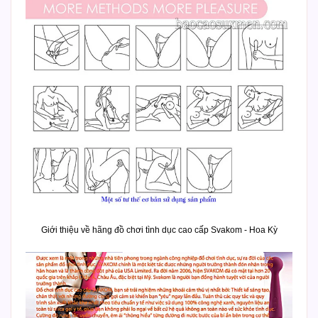
Giới thiệu về hãng đồ chơi tình dục cao cấp Svakom - Hoa Kỳ