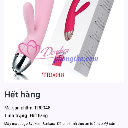
Hết hàng
Mã sản phẩm: TR0048
Tình trạng:
Hết hàng
Máy massage Svakom Barbara. Đồ chơi tình dục an toàn do Mỹ sản