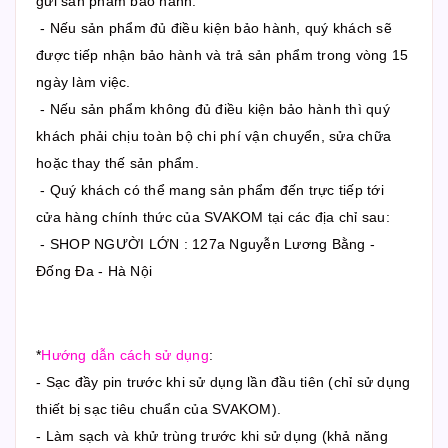
gửi sản phẩm bảo hành.
- Nếu sản phẩm đủ điều kiện bảo hành, quý khách sẽ
được tiếp nhận bảo hành và trả sản phẩm trong vòng 15
ngày làm việc.
- Nếu sản phẩm không đủ điều kiện bảo hành thì quý
khách phải chịu toàn bộ chi phí vận chuyển, sửa chữa
hoặc thay thế sản phẩm.
- Quý khách có thể mang sản phẩm đến trực tiếp tới
cửa hàng chính thức của SVAKOM tại các địa chỉ sau:
- SHOP NGƯỜI LỚN : 127a Nguyễn Lương Bằng -
Đống Đa - Hà Nội
*
Hướng dẫn cách sử dụng
:
- Sạc đầy pin trước khi sử dụng lần đầu tiên (chỉ sử dụng
thiết bị sạc tiêu chuẩn của SVAKOM).
- Làm sạch và khử trùng trước khi sử dụng (khả năng