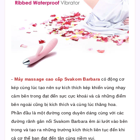
-
Máy massage cao cấp Svakom Barbara
có động cơ
kép cùng lúc tạo nên sự kích thích kép khiến vùng nhạy
cảm bên trong đạt đến sực cực khoái và cả những điểm
bên ngoài cũng bị kích thích và cùng lúc thăng hoa.
Phần đầu là một đường cong duyên dáng cùng với các
đường rãnh gân nổi Svakom Barbara êm ái lướt vào bên
trong và tạo ra những trường kích thích liên tục đến khi
cả cơ thể bạn đạt đến tận cùng niềm vui.