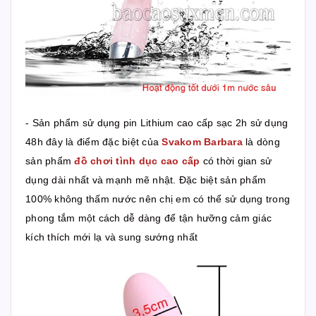
- Sản phẩm sử dụng pin Lithium cao cấp sạc 2h sử dụng
48h đây là điểm đặc biệt của
Svakom Barbara
là dòng
sản phẩm
đồ chơi tình dục cao cấp
có thời gian sử
dụng dài nhất và mạnh mẽ nhật. Đặc biệt sản phẩm
100% không thấm nước nên chị em có thể sử dụng trong
phong tắm một cách dễ dàng để tận hưỡng cảm giác
kích thích mới lạ và sung sướng nhất