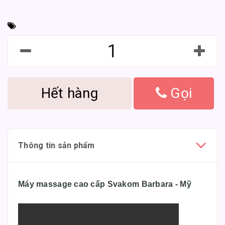
Hết hàng
Gọi
Thông tin sản phẩm
Máy massage cao cấp Svakom Barbara - Mỹ