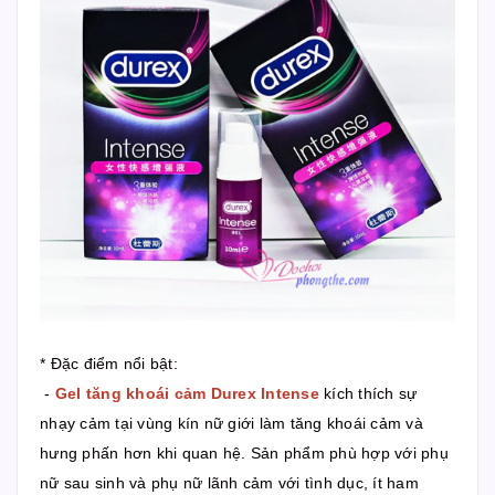
* Đặc điểm nổi bật:
-
Gel tăng khoái cảm Durex Intense
kích thích sự
nhạy cảm tại vùng kín nữ giới làm tăng khoái cảm và
hưng phấn hơn khi quan hệ. Sản phẩm phù hợp với phụ
nữ sau sinh và phụ nữ lãnh cảm với tình dục, ít ham