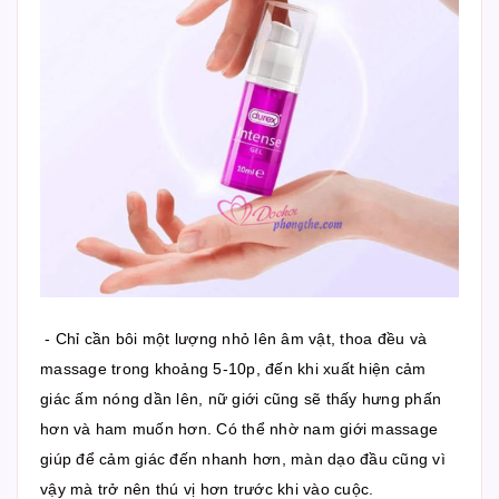
- Chỉ cần bôi một lượng nhỏ lên âm vật, thoa đều và
massage trong khoảng 5-10p, đến khi xuất hiện cảm
giác ấm nóng dần lên, nữ giới cũng sẽ thấy hưng phấn
hơn và ham muốn hơn. Có thể nhờ nam giới massage
giúp để cảm giác đến nhanh hơn, màn dạo đầu cũng vì
vậy mà trở nên thú vị hơn trước khi vào cuộc.