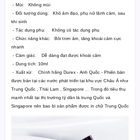
- Mùi: Không mùi
- Đối tượng dùng: Khô âm đạo, phụ nữ lãnh cảm, sau
khi sinh
- Tác dụng phụ: Không có tác dụng phụ
- Chức năng khác: Bôi trơn âm, tăng khoái cảm cực
nhanh
- Cảm giác: Dễ dàng đạt được khoái cảm
- Dung tích: 10ml
- Xuất xứ: Chính hãng Durex - Anh Quốc - Phiên bản
được bán tại các nước phát triển tại khu vực Châu Á như
Trung Quốc , Thái Lam , Singapore ... Trong đò tiêu thụ
mạnh nhất tại thị trường tỷ dân là trung Quốc và
Singapore nên bao bì sản phẩm được in chữ Trung Quốc