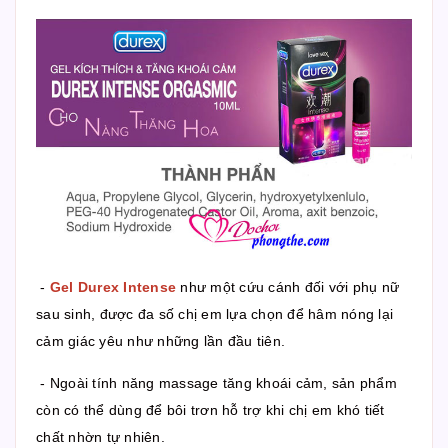
-
Gel Durex Intense
như một cứu cánh đối với phụ nữ
sau sinh, được đa số chị em lựa chọn để hâm nóng lại
cảm giác yêu như những lần đầu tiên.
- Ngoài tính năng massage tăng khoái cảm, sản phẩm
còn có thể dùng để bôi trơn hỗ trợ khi chị em khó tiết
chất nhờn tự nhiên.