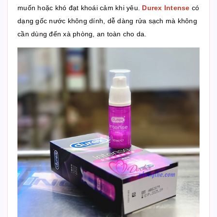
muốn hoặc khó đạt khoái cảm khi yêu.
Durex Intense
có
dạng gốc nước không dính, dễ dàng rửa sạch mà không
cần dùng đến xà phòng, an toàn cho da.