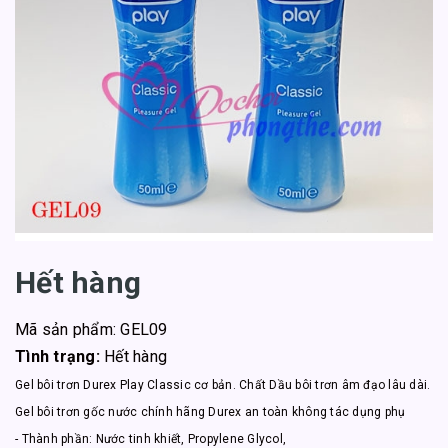
Hết hàng
Mã sản phẩm: GEL09
Tình trạng:
Hết hàng
Gel bôi trơn Durex Play Classic cơ bản. Chất Dầu bôi trơn âm đạo lâu dài.
Gel bôi trơn gốc nước chính hãng Durex an toàn không tác dụng phụ
- Thành phần: Nước tinh khiết, Propylene Glycol,