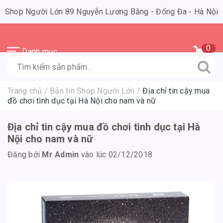
Shop Người Lớn 89 Nguyễn Lương Bằng - Đống Đa - Hà Nội
0
Danh mục
Trang chủ
/
Bản tin Shop Người Lớn
/
Địa chỉ tin cậy mua
đồ chơi tình dục tại Hà Nội cho nam và nữ
Địa chỉ tin cậy mua đồ chơi tình dục tại Hà
Nội cho nam và nữ
Đăng bởi
Mr Admin
vào lúc 02/12/2018