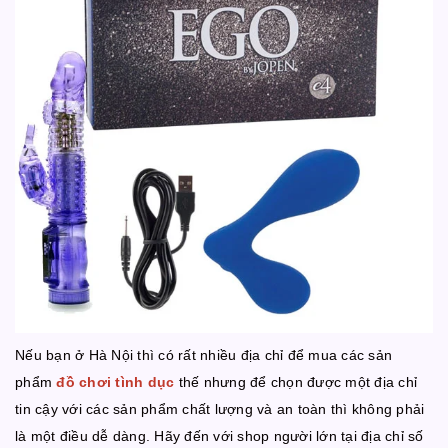
Nếu bạn ở Hà Nội thì có rất nhiều địa chỉ để mua các sản
phẩm
đồ chơi tình dục
thế nhưng để chọn được một địa chỉ
tin cậy với các sản phẩm chất lượng và an toàn thì không phải
là một điều dễ dàng. Hãy đến với shop người lớn tại địa chỉ số