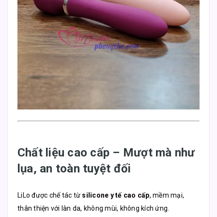
Chất liệu cao cấp – Mượt mà như
lụa, an toàn tuyệt đối
LiLo được chế tác từ
silicone y tế cao cấp
, mềm mại,
thân thiện với làn da, không mùi, không kích ứng.