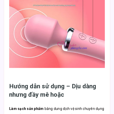
Hướng dẫn sử dụng – Dịu dàng
nhưng đầy mê hoặc
Làm sạch sản phẩm
bằng dung dịch vệ sinh chuyên dụng