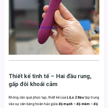
Thiết kế tinh tế – Hai đầu rung,
gấp đôi khoái cảm
Không cần quá phức tạp, thiết kế của
LiLo 2 Đầu
tập trung
vào sự cân bằng hoàn hảo giữa
độ mạnh – độ mềm – độ