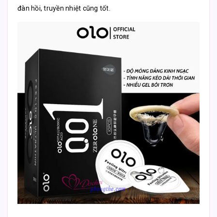
đàn hồi, truyền nhiệt cũng tốt.