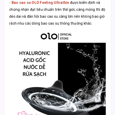
-
Bao cao su OLO Feeling Ultrathin
được kiểm định và
chứng nhận đạt tiêu chuẩn trên thế giới, càng mỏng thì độ
dẻo dai và đàn hồi bao cao su càng lớn nên không bao giờ
rách như các dòng bao cao su thông thường khác.