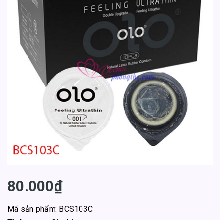
80.000₫
Mã sản phẩm: BCS103C