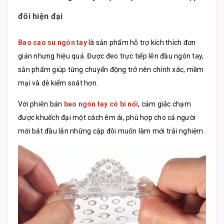
đôi hiện đại
Bao cao su ngón tay
là sản phẩm hỗ trợ kích thích đơn
giản nhưng hiệu quả. Được đeo trực tiếp lên đầu ngón tay,
sản phẩm giúp từng chuyển động trở nên chính xác, mềm
mại và dễ kiểm soát hơn.
Với phiên bản
bao ngón tay có bi nổi
, cảm giác chạm
được khuếch đại một cách êm ái, phù hợp cho cả người
mới bắt đầu lẫn những cặp đôi muốn làm mới trải nghiệm.