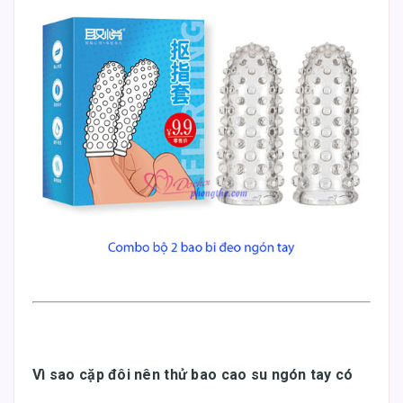
Vì sao cặp đôi nên thử bao cao su ngón tay có