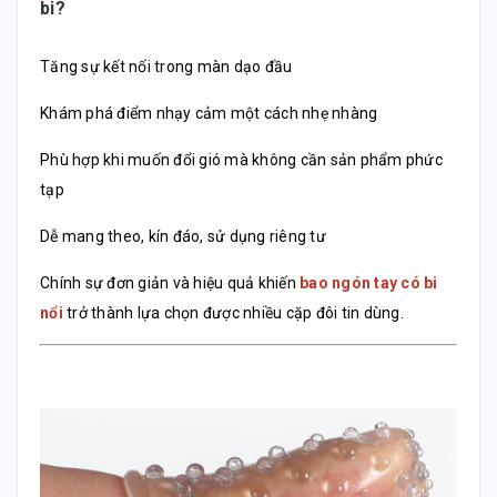
bi?
Tăng sự kết nối trong màn dạo đầu
Khám phá điểm nhạy cảm một cách nhẹ nhàng
Phù hợp khi muốn đổi gió mà không cần sản phẩm phức
tạp
Dễ mang theo, kín đáo, sử dụng riêng tư
Chính sự đơn giản và hiệu quả khiến
bao ngón tay có bi
nổi
trở thành lựa chọn được nhiều cặp đôi tin dùng.