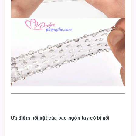
Ưu điểm nổi bật của bao ngón tay có bi nổi