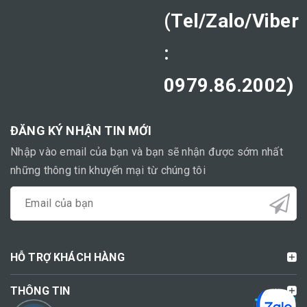
(Tel/Zalo/Viber
:
0979.86.2002)
ĐĂNG KÝ NHẬN TIN MỚI
Nhập vào email của bạn và bạn sẽ nhận được sớm nhất
những thông tin khuyến mại từ chúng tôi
HỖ TRỢ KHÁCH HÀNG
THÔNG TIN