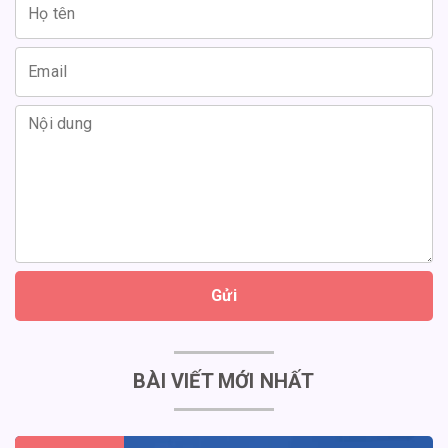
Gửi
BÀI VIẾT MỚI NHẤT