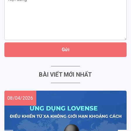
Gửi
BÀI VIẾT MỚI NHẤT
08/04/2026