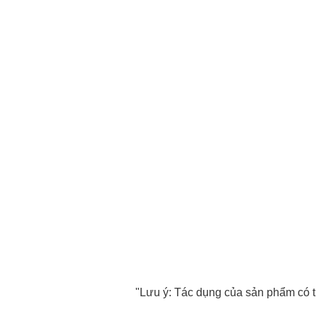
"Lưu ý: Tác dụng của sản phẩm có thể tùy t