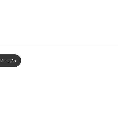
 bình luận