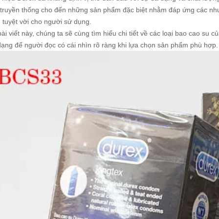
 truyền thống cho đến những sản phẩm đặc biệt nhằm đáp ứng các nhu 
 tuyệt vời cho người sử dụng.
ài viết này, chúng ta sẽ cùng tìm hiểu chi tiết về các loại bao cao su 
dạng để người đọc có cái nhìn rõ ràng khi lựa chọn sản phẩm phù hợp.