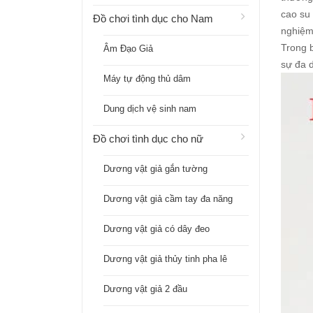
cao su
Đồ chơi tình dục cho Nam
nghiệm
Trong b
Âm Đạo Giả
sự đa 
Máy tự động thủ dâm
Dung dịch vệ sinh nam
Đồ chơi tình dục cho nữ
Dương vật giả gắn tường
Dương vật giả cầm tay đa năng
Dương vật giả có dây đeo
Dương vật giả thủy tinh pha lê
Dương vật giả 2 đầu